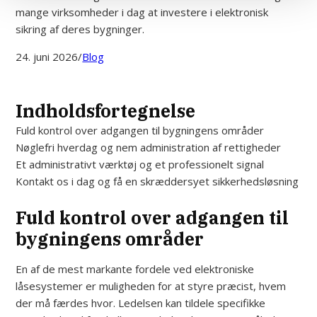
mange virksomheder i dag at investere i elektronisk
sikring af deres bygninger.
24. juni 2026
/
Blog
Indholdsfortegnelse
Fuld kontrol over adgangen til bygningens områder
Nøglefri hverdag og nem administration af rettigheder
Et administrativt værktøj og et professionelt signal
Kontakt os i dag og få en skræddersyet sikkerhedsløsning
Fuld kontrol over adgangen til
bygningens områder
En af de mest markante fordele ved elektroniske
låsesystemer er muligheden for at styre præcist, hvem
der må færdes hvor. Ledelsen kan tildele specifikke