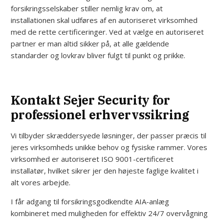
forsikringsselskaber stiller nemlig krav om, at
installationen skal udføres af en autoriseret virksomhed
med de rette certificeringer. Ved at vælge en autoriseret
partner er man altid sikker på, at alle gældende
standarder og lovkrav bliver fulgt til punkt og prikke.
Kontakt Sejer Security for
professionel erhvervssikring
Vi tilbyder skræddersyede løsninger, der passer præcis til
jeres virksomheds unikke behov og fysiske rammer. Vores
virksomhed er autoriseret ISO 9001-certificeret
installatør, hvilket sikrer jer den højeste faglige kvalitet i
alt vores arbejde.
I får adgang til forsikringsgodkendte AIA-anlæg
kombineret med muligheden for effektiv 24/7 overvågning