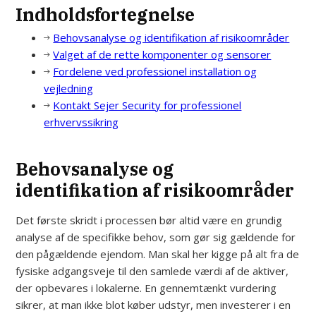
Indholdsfortegnelse
Behovsanalyse og identifikation af risikoområder
Valget af de rette komponenter og sensorer
Fordelene ved professionel installation og
vejledning
Kontakt Sejer Security for professionel
erhvervssikring
Behovsanalyse og
identifikation af risikoområder
Det første skridt i processen bør altid være en grundig
analyse af de specifikke behov, som gør sig gældende for
den pågældende ejendom. Man skal her kigge på alt fra de
fysiske adgangsveje til den samlede værdi af de aktiver,
der opbevares i lokalerne. En gennemtænkt vurdering
sikrer, at man ikke blot køber udstyr, men investerer i en