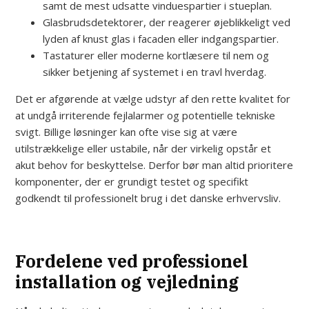
samt de mest udsatte vinduespartier i stueplan.
Glasbrudsdetektorer, der reagerer øjeblikkeligt ved
lyden af knust glas i facaden eller indgangspartier.
Tastaturer eller moderne kortlæsere til nem og
sikker betjening af systemet i en travl hverdag.
Det er afgørende at vælge udstyr af den rette kvalitet for
at undgå irriterende fejlalarmer og potentielle tekniske
svigt. Billige løsninger kan ofte vise sig at være
utilstrækkelige eller ustabile, når der virkelig opstår et
akut behov for beskyttelse. Derfor bør man altid prioritere
komponenter, der er grundigt testet og specifikt
godkendt til professionelt brug i det danske erhvervsliv.
Fordelene ved professionel
installation og vejledning