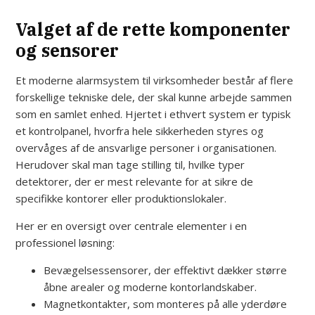
Valget af de rette komponenter
og sensorer
Et moderne alarmsystem til virksomheder består af flere
forskellige tekniske dele, der skal kunne arbejde sammen
som en samlet enhed. Hjertet i ethvert system er typisk
et kontrolpanel, hvorfra hele sikkerheden styres og
overvåges af de ansvarlige personer i organisationen.
Herudover skal man tage stilling til, hvilke typer
detektorer, der er mest relevante for at sikre de
specifikke kontorer eller produktionslokaler.
Her er en oversigt over centrale elementer i en
professionel løsning:
Bevægelsessensorer, der effektivt dækker større
åbne arealer og moderne kontorlandskaber.
Magnetkontakter, som monteres på alle yderdøre